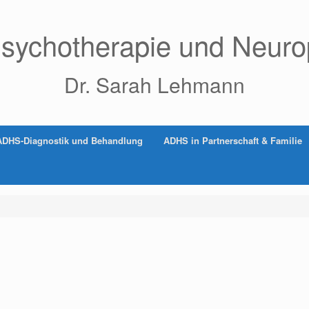
 Psychotherapie und Neuro
Dr. Sarah Lehmann
ADHS-Diagnostik und Behandlung
ADHS in Partnerschaft & Familie