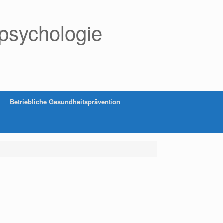
psychologie
Betriebliche Gesundheitsprävention